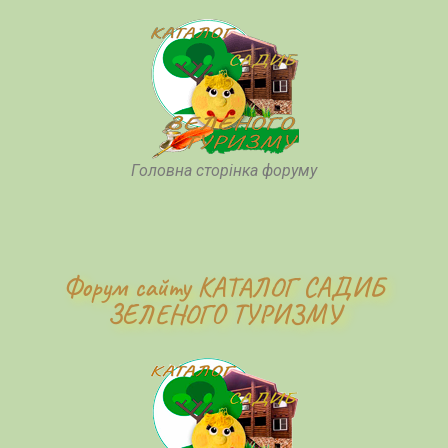
Головна сторінка форуму
Форум сайту КАТАЛОГ САДИБ
ЗЕЛЕНОГО ТУРИЗМУ