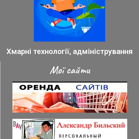
Хмарні технології, адміністрування
Мої сайти