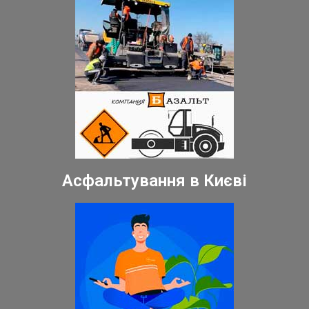
Асфальтування в Києві