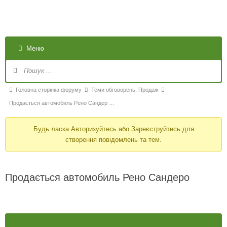
Меню
Головна сторінка форуму
Теми обговорень: Продаж
Продається автомобиль Рено Сандер …
Будь ласка
Авторизуйтесь
або
Зареєструйтесь
для
створення повідомлень та тем.
Продається автомобиль Рено Сандеро