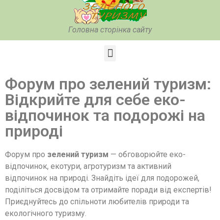
Головна сторінка сайту
Форум про зелений туризм:
Відкрийте для себе еко-
відпочинок та подорожі на
природі
Форум про
зелений туризм
— обговорюйте еко-
відпочинок, екотури, агротуризм та активний
відпочинок на природі. Знайдіть ідеї для подорожей,
поділіться досвідом та отримайте поради від експертів!
Приєднуйтесь до спільноти любителів природи та
екологічного туризму.