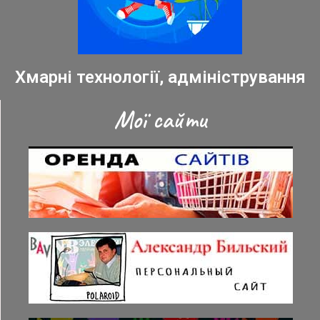
Хмарні технології, адміністрування
Мої сайти