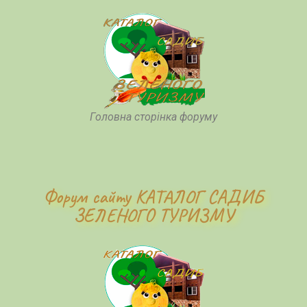
Головна сторінка форуму
Форум сайту КАТАЛОГ САДИБ
ЗЕЛЕНОГО ТУРИЗМУ