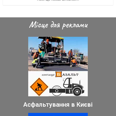
Місце для реклами
Асфальтування в Києві