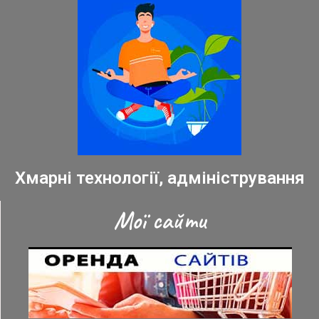
Хмарні технології, адміністрування
Мої сайти