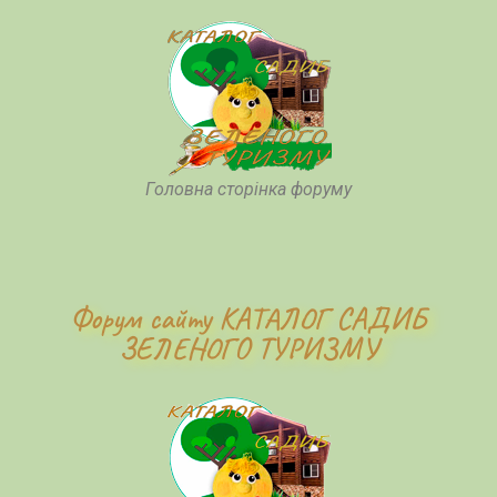
Головна сторінка форуму
Форум сайту КАТАЛОГ САДИБ
ЗЕЛЕНОГО ТУРИЗМУ