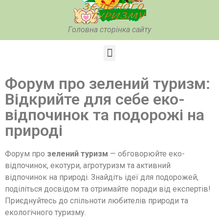
Головна сторінка сайту
Форум про зелений туризм:
Відкрийте для себе еко-
відпочинок та подорожі на
природі
Форум про
зелений туризм
— обговорюйте еко-
відпочинок, екотури, агротуризм та активний
відпочинок на природі. Знайдіть ідеї для подорожей,
поділіться досвідом та отримайте поради від експертів!
Приєднуйтесь до спільноти любителів природи та
екологічного туризму.