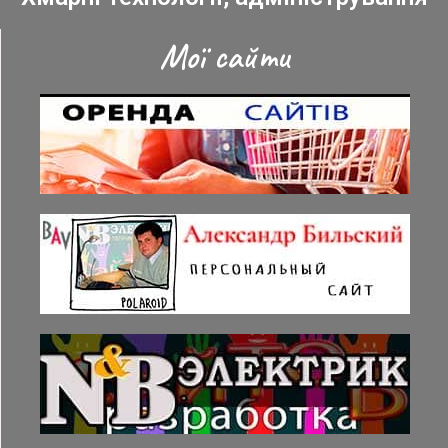
Мої сайти