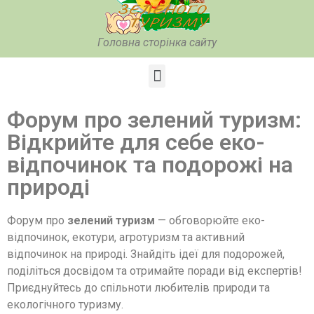
Головна сторінка сайту
Форум про зелений туризм:
Відкрийте для себе еко-
відпочинок та подорожі на
природі
Форум про
зелений туризм
— обговорюйте еко-
відпочинок, екотури, агротуризм та активний
відпочинок на природі. Знайдіть ідеї для подорожей,
поділіться досвідом та отримайте поради від експертів!
Приєднуйтесь до спільноти любителів природи та
екологічного туризму.