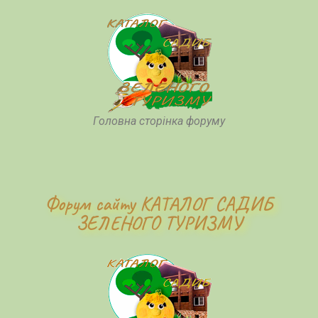
Головна сторінка форуму
Форум сайту КАТАЛОГ САДИБ
ЗЕЛЕНОГО ТУРИЗМУ